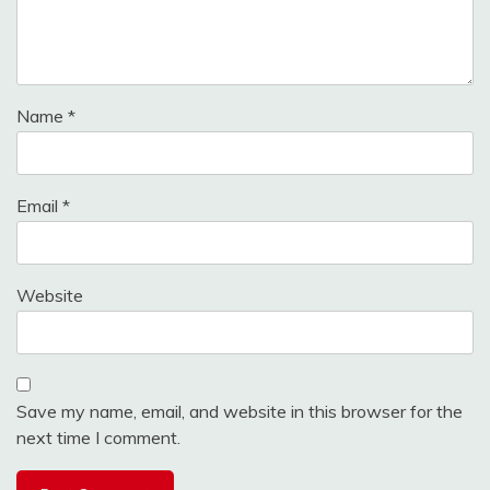
Name
*
Email
*
Website
Save my name, email, and website in this browser for the
next time I comment.