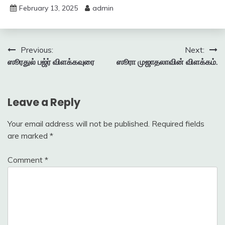
February 13, 2025
admin
Post
Previous:
Next:
ஸூரதுல் பஜ்ர் விளக்கவுரை
ஸூரா முஜாதலாவின் விளக்கம்.
navigation
Leave a Reply
Your email address will not be published.
Required fields
are marked
*
Comment
*