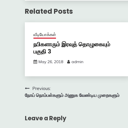
Related Posts
வீடியோக்கள்
நபிகளாரும் இரவுத் தொழுகையும்
பகுதி 3
May 26, 2018
admin
Post
Previous:
நோய் நொம்பள்களும் அணுக வேண்டிய முறைகளும்
navigation
Leave a Reply