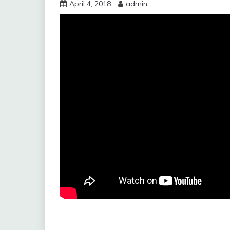
April 4, 2018
admin