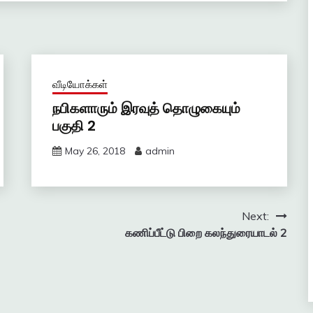
வீடியோக்கள்
நபிகளாரும் இரவுத் தொழுகையும்
பகுதி 2
May 26, 2018
admin
Next:
கணிப்பீட்டு பிறை கலந்துரையாடல் 2