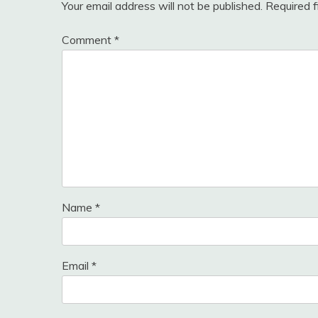
Your email address will not be published.
Required 
Comment
*
Name
*
Email
*