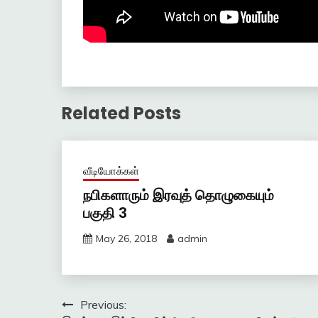
Related Posts
வீடியோக்கள்
நபிகளாரும் இரவுத் தொழுகையும்
பகுதி 3
May 26, 2018
admin
Post
Previous: