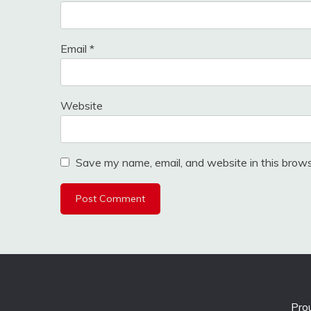
Email
*
Website
Save my name, email, and website in this brows
Pro