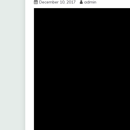
December 10, 2017
admin