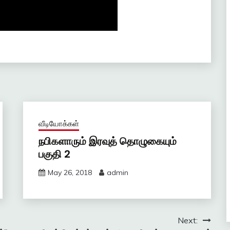
வீடியோக்கள்
நபிகளாரும் இரவுத் தொழுகையும்
பகுதி 2
May 26, 2018
admin
Next: