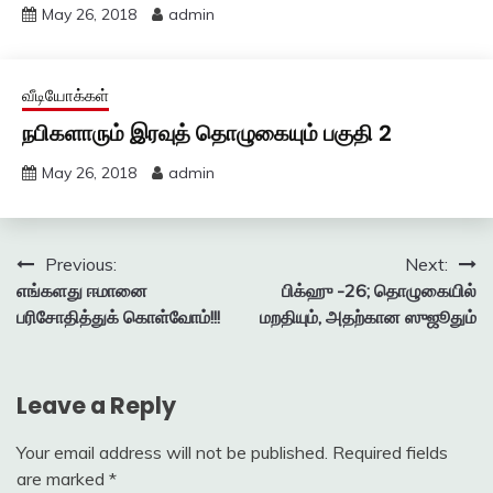
May 26, 2018
admin
வீடியோக்கள்
நபிகளாரும் இரவுத் தொழுகையும் பகுதி 2
May 26, 2018
admin
Post
Previous:
Next:
எங்களது ஈமானை
பிக்ஹு -26; தொழுகையில்
navigation
பரிசோதித்துக் கொள்வோம்!!!
மறதியும், அதற்கான ஸுஜூதும்
Leave a Reply
Your email address will not be published.
Required fields
are marked
*