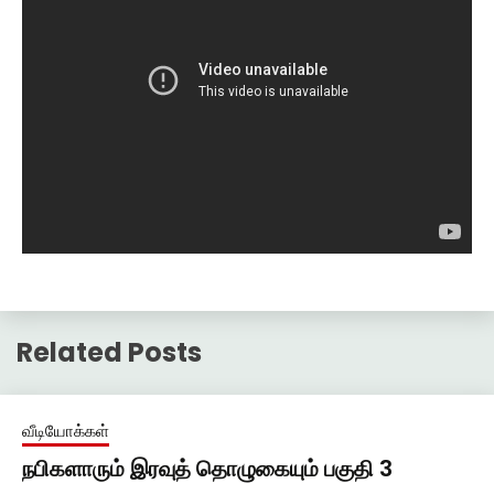
Related Posts
வீடியோக்கள்
நபிகளாரும் இரவுத் தொழுகையும் பகுதி 3