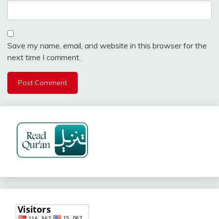
Save my name, email, and website in this browser for the
next time I comment.