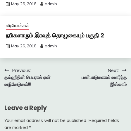
May 26, 2018
admin
வீடியோக்கள்
நபிகளாரும் இரவுத் தொழுகையும் பகுதி 2
May 26, 2018
admin
Post
Previous:
Next:
தவ்ஹீதின் பெயரால் ஏன்
பண்பாடுகளால் வளர்ந்த
navigation
வழிகேடுகள்!!!
இஸ்லாம்
Leave a Reply
Your email address will not be published.
Required fields
are marked
*