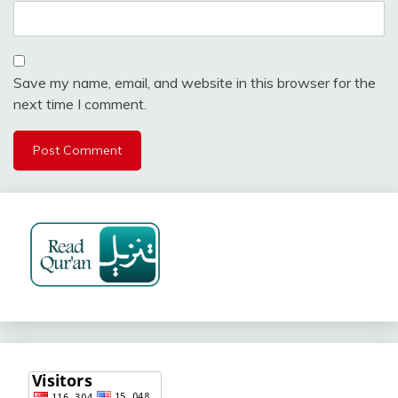
Save my name, email, and website in this browser for the
next time I comment.