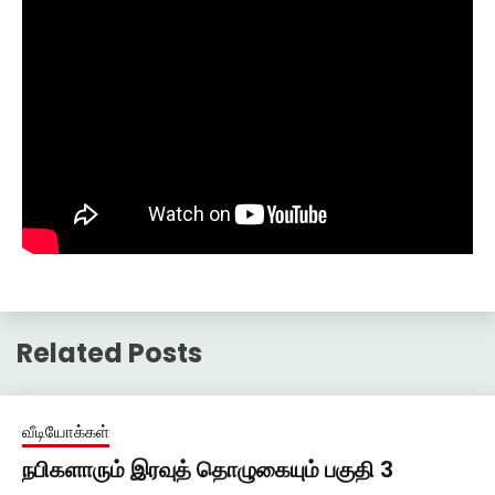
Related Posts
வீடியோக்கள்
நபிகளாரும் இரவுத் தொழுகையும் பகுதி 3