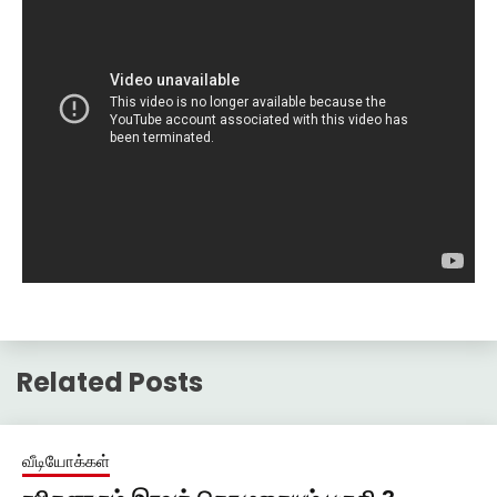
Related Posts
வீடியோக்கள்