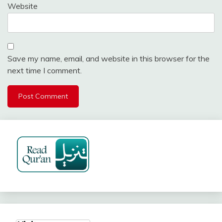
Website
Save my name, email, and website in this browser for the
next time I comment.