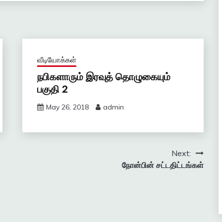
வீடியோக்கள்
நபிகளாரும் இரவுத் தொழுகையும்
பகுதி 2
May 26, 2018
admin
Next:
நோன்பின் சட்டதிட்டங்கள்