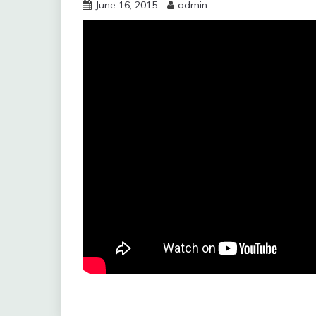
June 16, 2015
admin