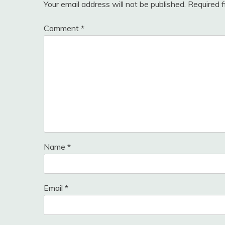
Your email address will not be published.
Required 
Comment
*
Name
*
Email
*