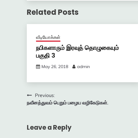
Related Posts
வீடியோக்கள்
நபிகளாரும் இரவுத் தொழுகையும்
பகுதி 3
May 26, 2018
admin
Post
Previous:
நவீனத்துவம் பெறும் பழைய வழிகேடுகள்.
navigation
Leave a Reply