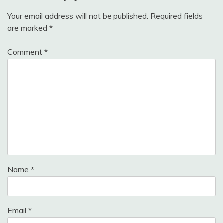
Your email address will not be published.
Required fields
are marked
*
Comment
*
Name
*
Email
*