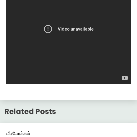
Related Posts
வீடியோக்கள்