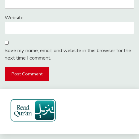
Website
Save my name, email, and website in this browser for the
next time I comment.