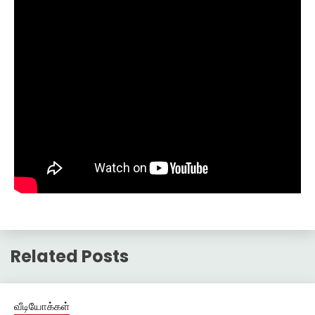
Related Posts
வீடியோக்கள்