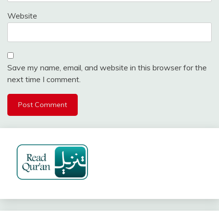
Website
Save my name, email, and website in this browser for the
next time I comment.