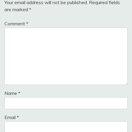
Your email address will not be published.
Required fields
are marked
*
Comment
*
Name
*
Email
*