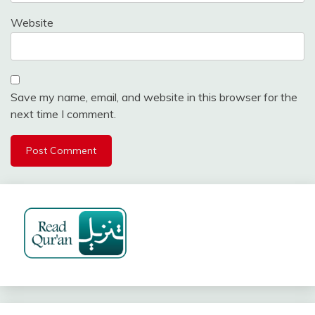
Website
Save my name, email, and website in this browser for the
next time I comment.