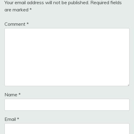
Your email address will not be published.
Required fields
are marked
*
Comment
*
Name
*
Email
*