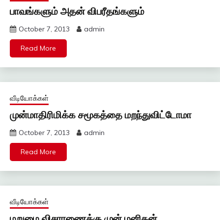
பாவங்களும் அதன் விபரீதங்களும்
October 7, 2013
admin
Read More
வீடியோக்கள்
முன்மாதிரிமிக்க சமூகத்தை மறந்துவிட்டோமா
October 7, 2013
admin
Read More
வீடியோக்கள்
மறுமை விசாரணைக்கு முன் மனிதன்