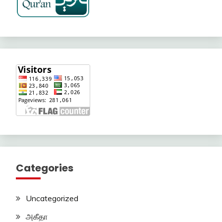
Categories
Uncategorized
அகீதா