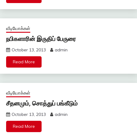
வீடியோக்கள்
நபிகளாரின் இருதிப் பேருரை
October 13, 2013
admin
Read More
வீடியோக்கள்
சீதனமும், சொத்துப் பங்கீடும்
October 13, 2013
admin
Read More