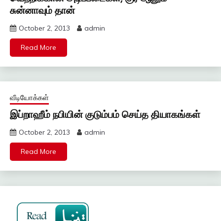
சுன்னாவும் தான்
October 2, 2013
admin
Read More
வீடியோக்கள்
இப்றாஹீம் நபியின் குடும்பம் செய்த தியாகங்கள்
October 2, 2013
admin
Read More