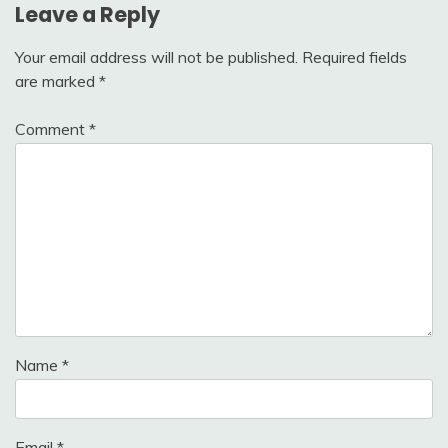
Leave a Reply
Your email address will not be published.
Required fields
are marked
*
Comment
*
Name
*
Email
*