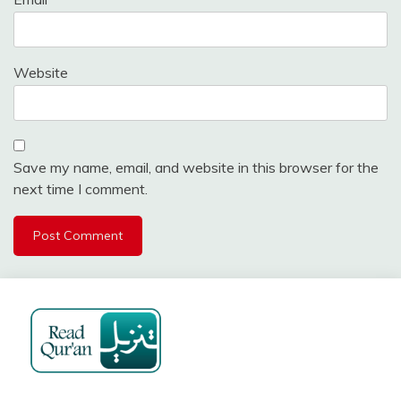
Website
Save my name, email, and website in this browser for the
next time I comment.