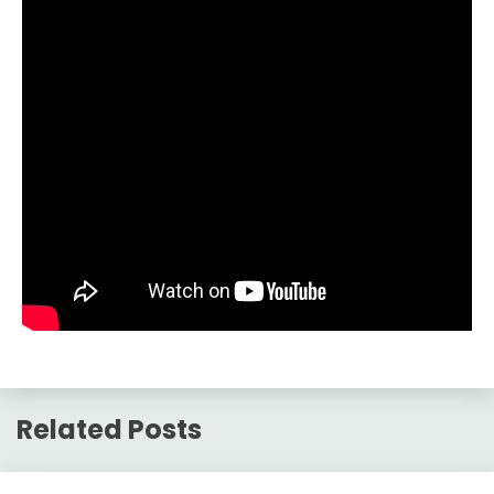
Related Posts