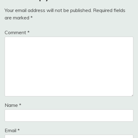
Your email address will not be published.
Required fields
are marked
*
Comment
*
Name
*
Email
*