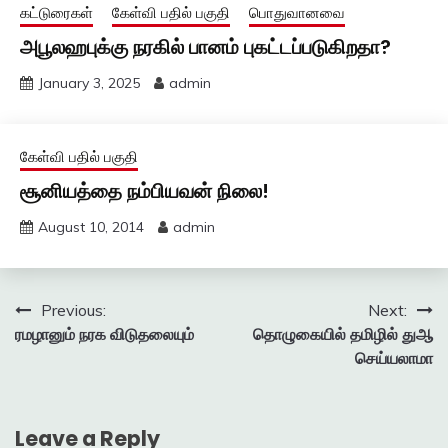
கட்டுரைகள்
கேள்வி பதில் பகுதி
பொதுவானவை
அபூலஹபுக்கு நரகில் பானம் புகட்டப்படுகிறதா?
January 3, 2025
admin
கேள்வி பதில் பகுதி
சூனியத்தை நம்பியவன் நிலை!
August 10, 2014
admin
Post
Previous:
Next:
ரமழானும் நரக விடுதலையும்
தொழுகையில் தமிழில் துஆ
navigation
செய்யலாமா
Leave a Reply