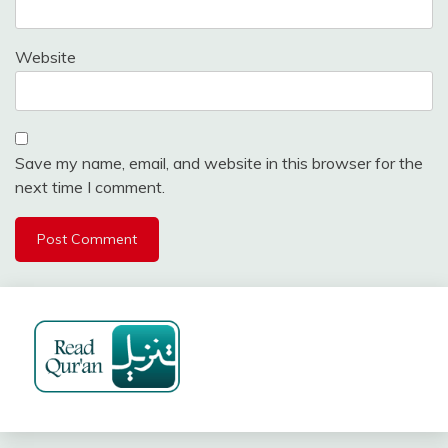
Website
Save my name, email, and website in this browser for the
next time I comment.