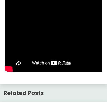
Related Posts