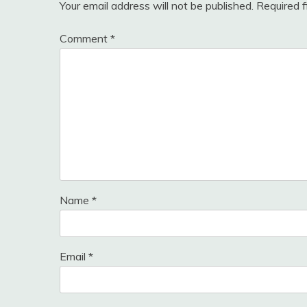
Your email address will not be published.
Required 
Comment
*
Name
*
Email
*