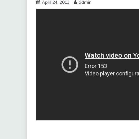
April 24, 2013
admin