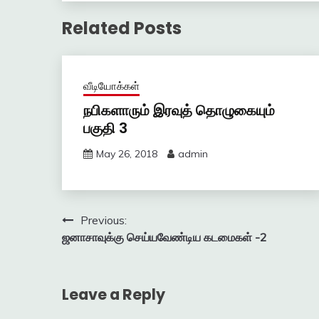
Related Posts
வீடியோக்கள்
நபிகளாரும் இரவுத் தொழுகையும்
பகுதி 3
May 26, 2018
admin
Post
Previous:
ஜனாசாவுக்கு செய்யவேண்டிய கடமைகள் -2
navigation
Leave a Reply