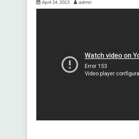
April 24, 2013
admin