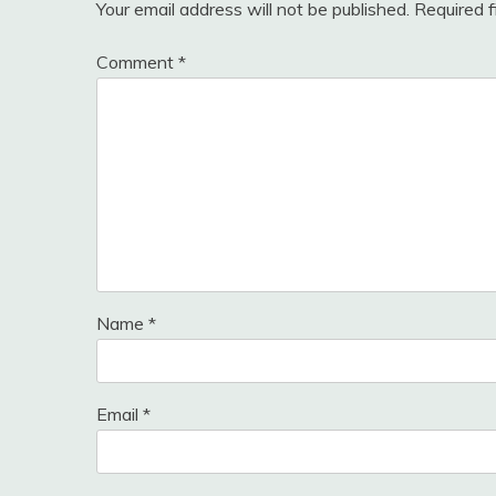
Your email address will not be published.
Required 
Comment
*
Name
*
Email
*