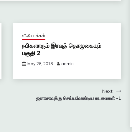
வீடியோக்கள்
நபிகளாரும் இரவுத் தொழுகையும்
பகுதி 2
May 26, 2018
admin
Next:
ஜனாசாவுக்கு செய்யவேண்டிய கடமைகள் -1