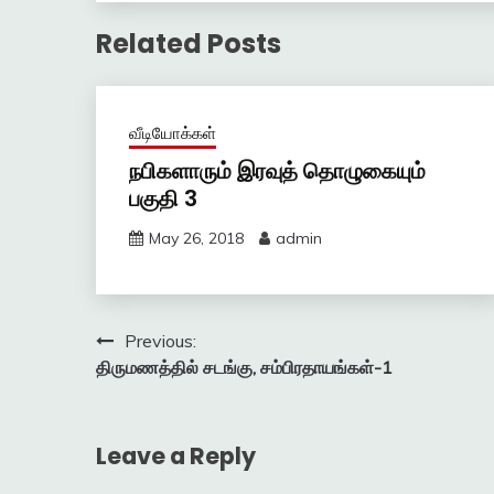
Related Posts
வீடியோக்கள்
நபிகளாரும் இரவுத் தொழுகையும்
பகுதி 3
May 26, 2018
admin
Post
Previous:
திருமணத்தில் சடங்கு, சம்பிரதாயங்கள்-1
navigation
Leave a Reply