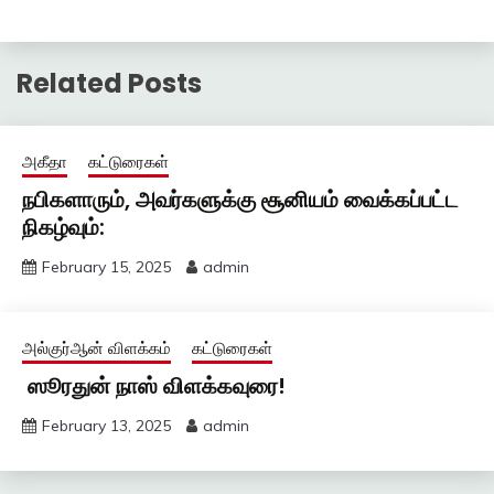
Related Posts
அகீதா
கட்டுரைகள்
நபிகளாரும், அவர்களுக்கு சூனியம் வைக்கப்பட்ட
நிகழ்வும்:
February 15, 2025
admin
அல்குர்ஆன் விளக்கம்
கட்டுரைகள்
ஸூரதுன் நாஸ் விளக்கவுரை!
February 13, 2025
admin