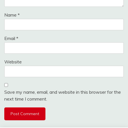
Name
*
Email
*
Website
Save my name, email, and website in this browser for the
next time I comment.