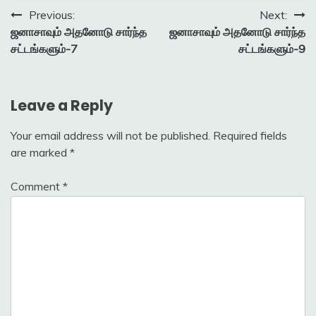
Post
Previous:
Next:
ஜனாசாவும் அதனோடு சார்ந்த
ஜனாசாவும் அதனோடு சார்ந்த
navigation
சட்டங்களும்-7
சட்டங்களும்-9
Leave a Reply
Your email address will not be published.
Required fields
are marked
*
Comment
*