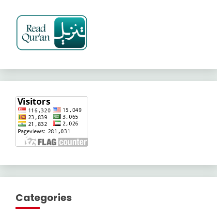
Categories