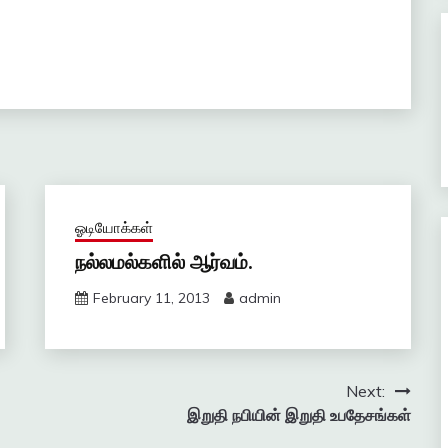
ஓடியோக்கள்
நல்லமல்களில் ஆர்வம்.
February 11, 2013
admin
Next:
இறுதி நபியின் இறுதி உபதேசங்கள்