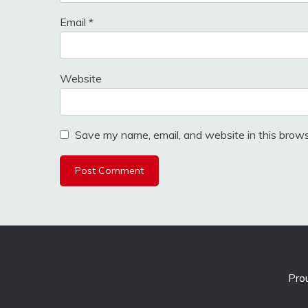
Email
*
Website
Save my name, email, and website in this brows
Pro