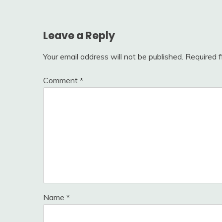
Leave a Reply
Your email address will not be published.
Required 
Comment
*
Name
*