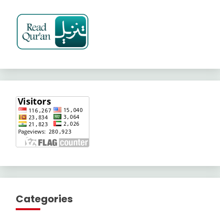
Categories