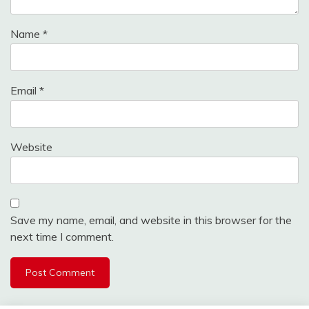
Name
*
Email
*
Website
Save my name, email, and website in this browser for the
next time I comment.