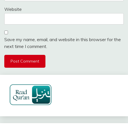
Website
Save my name, email, and website in this browser for the
next time I comment.