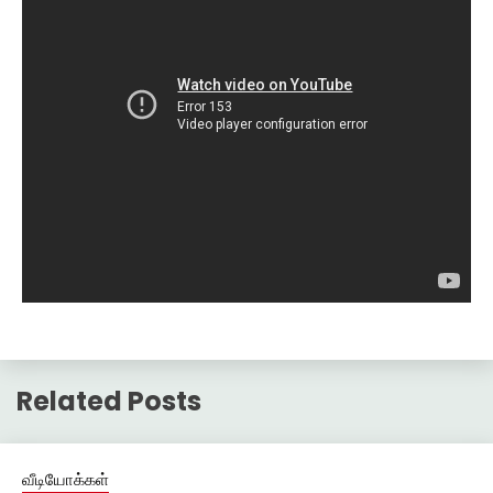
Related Posts
வீடியோக்கள்