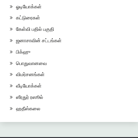
ஓடியோக்கள்
கட்டுரைகள்
கேள்வி பதில் பகுதி
ஜனாசாவின் சட்டங்கள்
பிக்ஹு
பொதுவானவை
விமர்சனங்கள்
வீடியோக்கள்
ஸீரதுர் ரஸூல்
ஹதீஸ்கலை