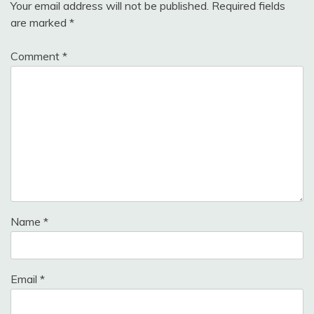
Your email address will not be published.
Required fields
are marked
*
Comment
*
Name
*
Email
*