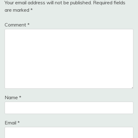
Your email address will not be published.
Required fields
are marked
*
Comment
*
Name
*
Email
*