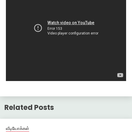
Related Posts
வீடியோக்கள்