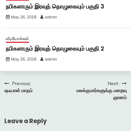
நபிகளாரும் இரவுத் தொழுகையும் பகுதி 3
May 26, 2018
admin
வீடியோக்கள்
நபிகளாரும் இரவுத் தொழுகையும் பகுதி 2
May 26, 2018
admin
Post
Previous:
Next:
ஷஃபான் மாதம்
மலக்குமார்களுக்கு மறைவு
navigation
ஞானம்
Leave a Reply