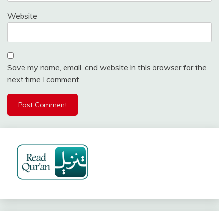
Website
Save my name, email, and website in this browser for the
next time I comment.