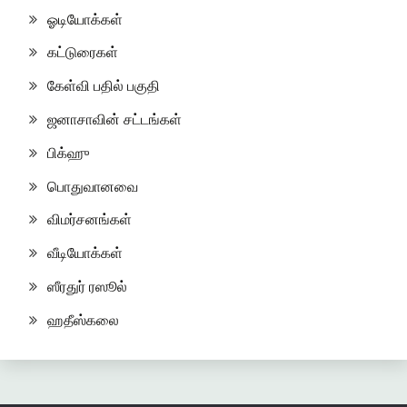
ஓடியோக்கள்
கட்டுரைகள்
கேள்வி பதில் பகுதி
ஜனாசாவின் சட்டங்கள்
பிக்ஹு
பொதுவானவை
விமர்சனங்கள்
வீடியோக்கள்
ஸீரதுர் ரஸூல்
ஹதீஸ்கலை