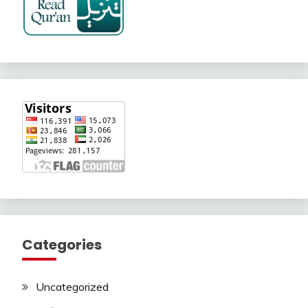
Categories
Uncategorized