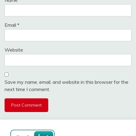
Email
*
Website
Save my name, email, and website in this browser for the
next time I comment.