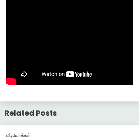
Related Posts
வீடியோக்கள்