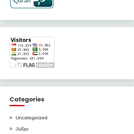
Categories
Uncategorized
அகீதா